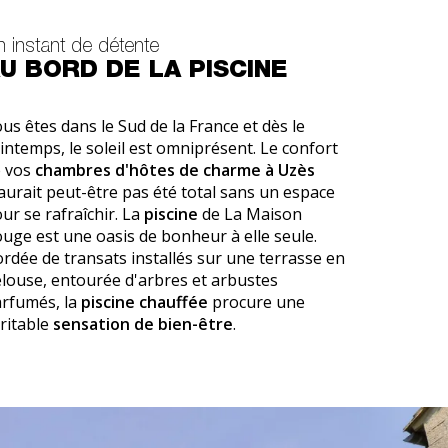
 instant de détente
U BORD DE LA PISCINE
us êtes dans le Sud de la France et dès le
intemps, le soleil est omniprésent. Le confort
 vos
chambres d'hôtes de charme à Uzès
aurait peut-être pas été total sans un espace
ur se rafraîchir. La
piscine
de La Maison
uge est une oasis de bonheur à elle seule.
rdée de transats installés sur une terrasse en
louse, entourée d'arbres et arbustes
rfumés, la
piscine chauffée
procure une
ritable
sensation de bien-être
.