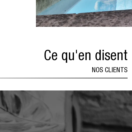
Ce qu'en disent
NOS CLIENTS