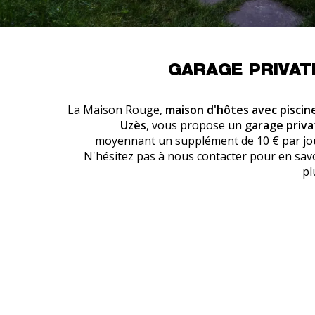
GARAGE PRIVAT
La Maison Rouge,
maison d'hôtes avec piscin
Uzès
, vous propose un
garage priva
moyennant un supplément de 10 € par jo
N'hésitez pas à nous contacter pour en sav
pl