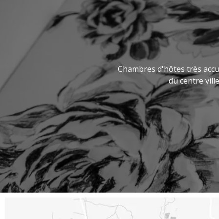
Chambres d'hôtes très accue
du centre vill