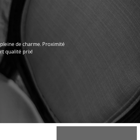
 pleine de charme. Proximité
t qualité prix!