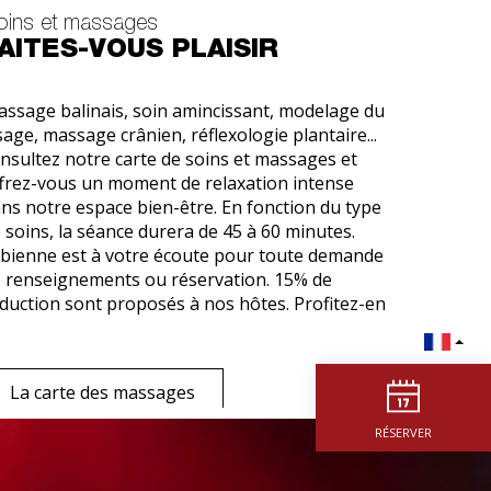
oins et massages
AITES-VOUS PLAISIR
ssage balinais, soin amincissant, modelage du
sage, massage crânien, réflexologie plantaire...
nsultez notre carte de soins et massages et
frez-vous un moment de relaxation intense
ns notre espace bien-être. En fonction du type
 soins, la séance durera de 45 à 60 minutes.
bienne est à votre écoute pour toute demande
 renseignements ou réservation. 15% de
duction sont proposés à nos hôtes. Profitez-en
La carte des massages
RÉSERVER