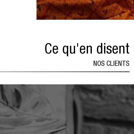
Ce qu'en disent
NOS CLIENTS