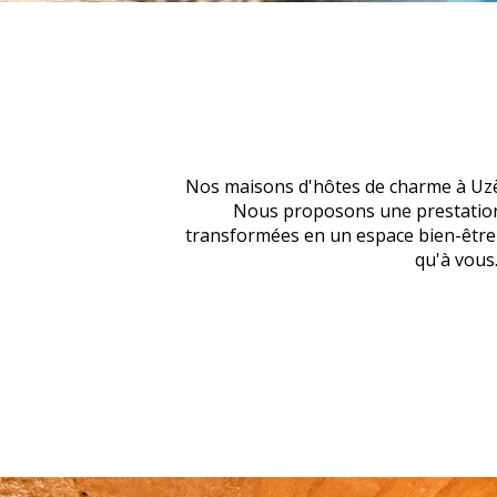
Nos maisons d'hôtes de charme à Uzès 
Nous proposons une prestation 
transformées en un espace bien-être 
qu'à vous