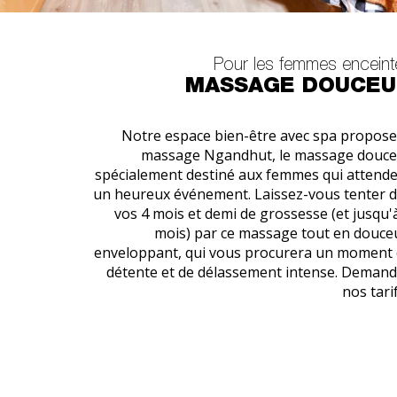
Pour les femmes enceint
MASSAGE DOUCEU
Notre espace bien-être avec spa propose
massage Ngandhut, le massage douce
spécialement destiné aux femmes qui attend
un heureux événement. Laissez-vous tenter 
vos 4 mois et demi de grossesse (et jusqu'
mois) par ce massage tout en douce
enveloppant, qui vous procurera un moment
détente et de délassement intense. Deman
nos tarif