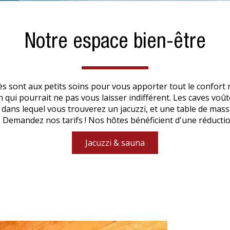
Notre espace bien-être
sont aux petits soins pour vous apporter tout le confort n
qui pourrait ne pas vous laisser indifférent. Les caves voû
dans lequel vous trouverez un jacuzzi, et une table de ma
. Demandez nos tarifs ! Nos hôtes bénéficient d'une réductio
Jacuzzi & sauna