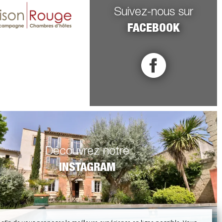
Suivez-nous sur
FACEBOOK
Découvrez notre
INSTAGRAM