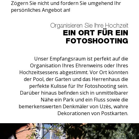
Zögern Sie nicht und fordern Sie umgehend Ihr
persönliches Angebot an!
Organisieren Sie Ihre Hochzeit
EIN ORT FÜR EIN
FOTOSHOOTING
Unser Empfangsraum ist perfekt auf die
Organisation Ihres Ehrenweins oder Ihres
Hochzeitsessens abgestimmt. Vor Ort könnten
der Pool, der Garten und das Herrenhaus die
perfekte Kulisse für Ihr Fotoshooting sein.
Darüber hinaus befinden sich in unmittelbarer
Nähe ein Park und ein Fluss sowie die
bemerkenswerten Denkmäler von Uzès, wahre
Dekorationen von Postkarten.