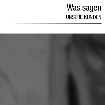
Was sagen
UNSERE KUNDEN