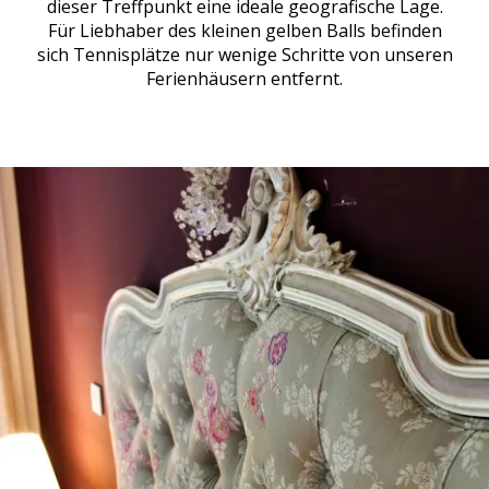
dieser Treffpunkt eine ideale geografische Lage.
Für Liebhaber des kleinen gelben Balls befinden
sich Tennisplätze nur wenige Schritte von unseren
Ferienhäusern entfernt.