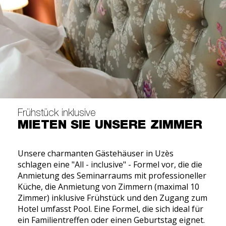
Frühstück inklusive
MIETEN SIE UNSERE ZIMMER
Unsere charmanten Gästehäuser in Uzès
schlagen eine "All - inclusive" - Formel vor, die die
Anmietung des Seminarraums mit professioneller
Küche, die Anmietung von Zimmern (maximal 10
Zimmer) inklusive Frühstück und den Zugang zum
Hotel umfasst Pool. Eine Formel, die sich ideal für
ein Familientreffen oder einen Geburtstag eignet.