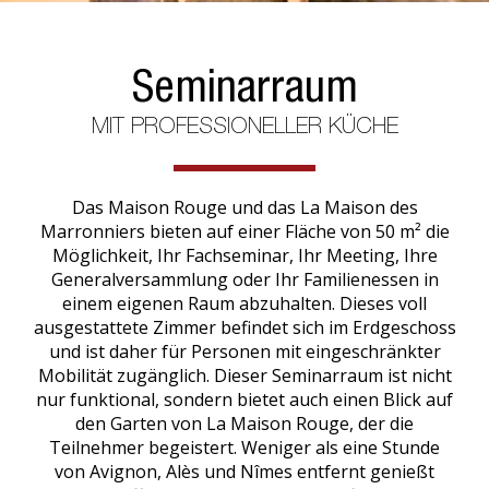
Seminarraum
MIT PROFESSIONELLER KÜCHE
Das Maison Rouge und das La Maison des
Marronniers bieten auf einer Fläche von 50 m² die
Möglichkeit, Ihr Fachseminar, Ihr Meeting, Ihre
Generalversammlung oder Ihr Familienessen in
einem eigenen Raum abzuhalten. Dieses voll
ausgestattete Zimmer befindet sich im Erdgeschoss
und ist daher für Personen mit eingeschränkter
Mobilität zugänglich. Dieser Seminarraum ist nicht
nur funktional, sondern bietet auch einen Blick auf
den Garten von La Maison Rouge, der die
Teilnehmer begeistert. Weniger als eine Stunde
von Avignon, Alès und Nîmes entfernt genießt