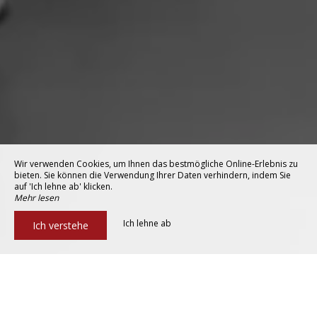
Wir verwenden Cookies, um Ihnen das bestmögliche Online-Erlebnis zu
bieten. Sie können die Verwendung Ihrer Daten verhindern, indem Sie
auf 'Ich lehne ab' klicken.
Mehr lesen
Ich lehne ab
Ich verstehe