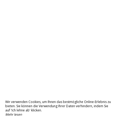
Wir verwenden Cookies, um Ihnen das bestmögliche Online-Erlebnis zu
bieten. Sie können die Verwendung Ihrer Daten verhindern, indem Sie
auf 'Ich lehne ab' klicken.
Mehr lesen